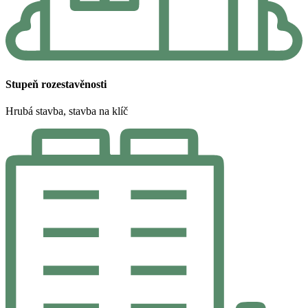
Stupeň rozestavěnosti
Hrubá stavba, stavba na klíč