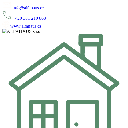
info@alfahaus.cz
+420 381 210 863
www.alfahaus.cz