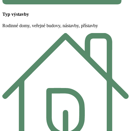
Typ výstavby
Rodinné domy, veřejné budovy, nástavby, přístavby