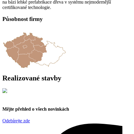
na bázi lehké prefabrikace dřeva v systému nejmodernější
certifikované technologie.
Působnost firmy
Realizované stavby
Mějte přehled o všech novinkách
Odebírejte zde