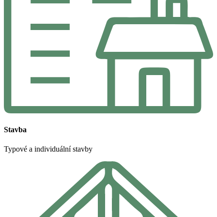
Stavba
Typové a individuální stavby