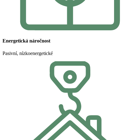
Energetická náročnost
Pasivní, nízkoenergetické